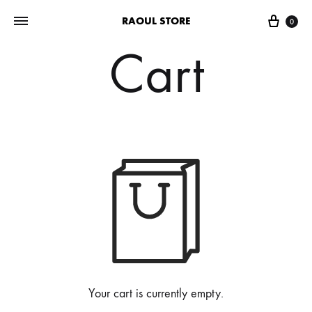
RAOUL STORE
0
Cart
Your cart is currently empty.