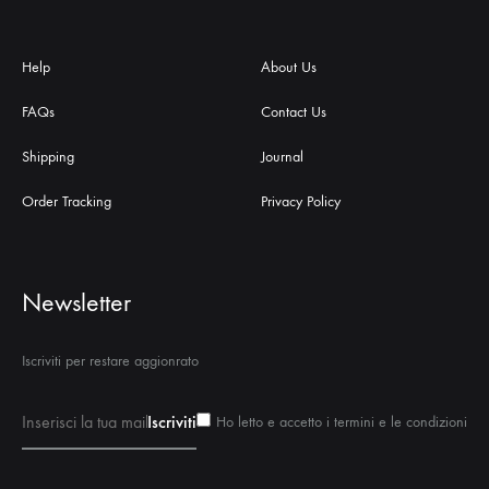
Help
About Us
FAQs
Contact Us
Shipping
Journal
Order Tracking
Privacy Policy
Newsletter
Iscriviti per restare aggionrato
Ho letto e accetto i termini e le condizioni