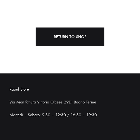
RETURN TO SHOP
Raoul Store
Via Manifattura Vittorio Olcese 29D, Boario Terme
Martedì – Sabato: 9:30 – 12:30 / 16:30 – 19:30