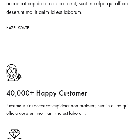
occaecat cupidatat non proident, sunt in culpa qui officia
deserunt mollit anim id est laborum.
HAZEL KONTE
40,000+ Happy Customer
Excepteur sint occaecat cupidatat non proident, sunt in culpa qui
officia deserunt mollit anim id est laborum.