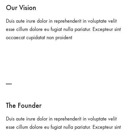
Our Vision
Duis aute irure dolor in reprehenderit in voluptate velit
esse cillum dolore eu fugiat nulla pariatur. Excepteur sint
occaecat cupidatat non proident
The Founder
Duis aute irure dolor in reprehenderit in voluptate velit
esse cillum dolore eu fugiat nulla pariatur. Excepteur sint