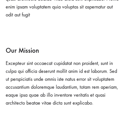
enim ipsam voluptatem quia voluptas sit aspernatur aut
odit aut fugit
Our Mission
Excepteur sint occaecat cupidatat non proident, sunt in
culpa qui officia deserunt mollit anim id est laborum. Sed
ut perspiciatis unde omnis iste natus error sit voluptatem
accusantium doloremque laudantium, totam rem aperiam,
eaque ipsa quae ab illo inventore veritatis et quasi
architecto beatae vitae dicta sunt explicabo.