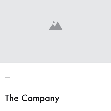
The Company